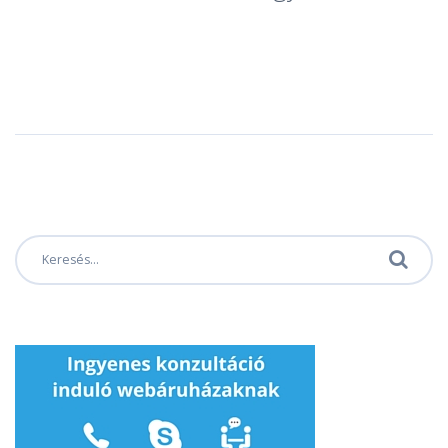
Keresés: