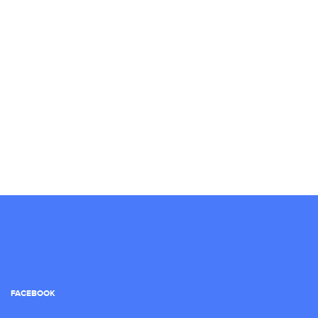
FACEBOOK