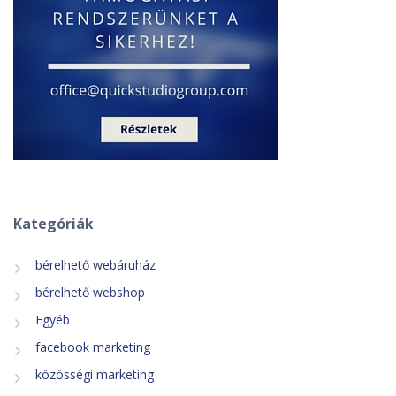
Kategóriák
bérelhető webáruház
bérelhető webshop
Egyéb
facebook marketing
közösségi marketing