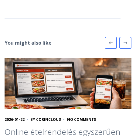
You might also like
2026-01-22
BY
CORINCLOUD
NO COMMENTS
Online ételrendelés egyszerűen