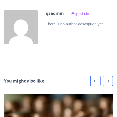
qsadmin
@qsadmin
There is no author description yet.
You might also like