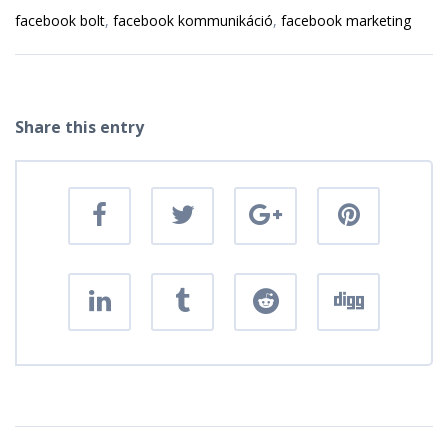
facebook bolt
facebook kommunikáció
facebook marketing
Share this entry