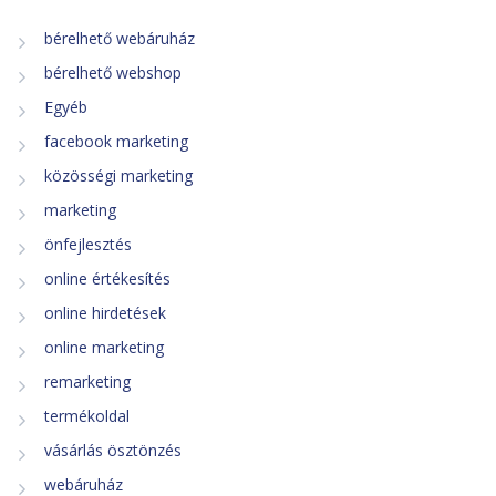
bérelhető webáruház
bérelhető webshop
Egyéb
facebook marketing
közösségi marketing
marketing
önfejlesztés
online értékesítés
online hirdetések
online marketing
remarketing
termékoldal
vásárlás ösztönzés
webáruház