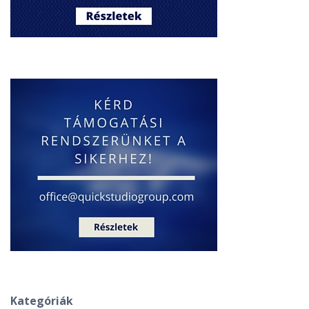
Kategóriák